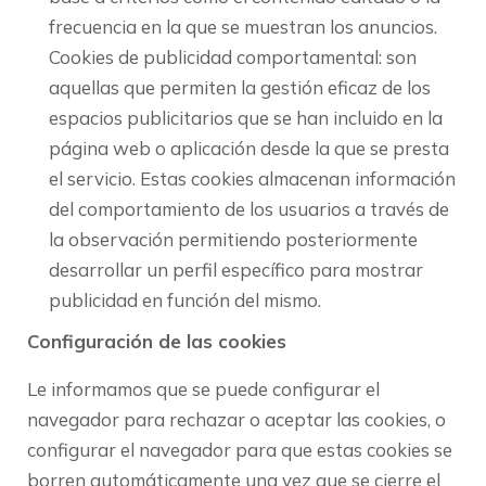
frecuencia en la que se muestran los anuncios.
Cookies de publicidad comportamental: son
aquellas que permiten la gestión eficaz de los
espacios publicitarios que se han incluido en la
página web o aplicación desde la que se presta
el servicio. Estas cookies almacenan información
del comportamiento de los usuarios a través de
la observación permitiendo posteriormente
desarrollar un perfil específico para mostrar
publicidad en función del mismo.
Configuración de las cookies
Le informamos que se puede configurar el
navegador para rechazar o aceptar las cookies, o
configurar el navegador para que estas cookies se
borren automáticamente una vez que se cierre el