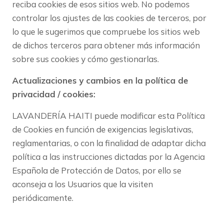
reciba cookies de esos sitios web. No podemos
controlar los ajustes de las cookies de terceros, por
lo que le sugerimos que compruebe los sitios web
de dichos terceros para obtener más información
sobre sus cookies y cómo gestionarlas.
Actualizaciones y cambios en la política de
privacidad / cookies:
LAVANDERÍA HAITI puede modificar esta Política
de Cookies en función de exigencias legislativas,
reglamentarias, o con la finalidad de adaptar dicha
política a las instrucciones dictadas por la Agencia
Española de Protección de Datos, por ello se
aconseja a los Usuarios que la visiten
periódicamente.