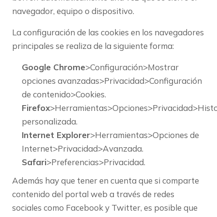
navegador, equipo o dispositivo.
La configuración de las cookies en los navegadores
principales se realiza de la siguiente forma:
Google Chrome
>Configuración>Mostrar
opciones avanzadas>Privacidad>Configuración
de contenido>Cookies.
Firefox
>Herramientas>Opciones>Privacidad>Histo
personalizada.
Internet Explorer
>Herramientas>Opciones de
Internet>Privacidad>Avanzada.
Safari
>Preferencias>Privacidad.
Además hay que tener en cuenta que si comparte
contenido del portal web a través de redes
sociales como Facebook y Twitter, es posible que