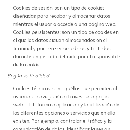
Cookies de sesión: son un tipo de cookies
diseñadas para recabar y almacenar datos
mientras el usuario accede a una página web.
Cookies persistentes: son un tipo de cookies en
el que los datos siguen almacenados en el
terminal y pueden ser accedidos y tratados
durante un periodo definido por el responsable
de la cookie.
Según su finalidad:
Cookies técnicas: son aquéllas que permiten al
usuario la navegación a través de la página
web, plataforma o aplicación y la utilización de
las diferentes opciones o servicios que en ella
existen. Por ejemplo, controlar el tráfico y la
comunicación de datos, identificar la sesión,