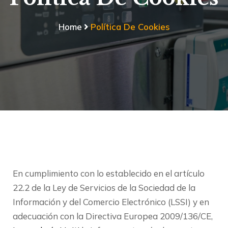
Home
Política De Cookies
En cumplimiento con lo establecido en el artículo
22.2 de la Ley de Servicios de la Sociedad de la
Información y del Comercio Electrónico (LSSI) y en
adecuación con la Directiva Europea 2009/136/CE,