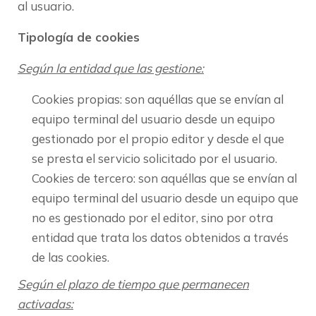
al usuario.
Tipología de cookies
Según la entidad que las gestione:
Cookies propias: son aquéllas que se envían al
equipo terminal del usuario desde un equipo
gestionado por el propio editor y desde el que
se presta el servicio solicitado por el usuario.
Cookies de tercero: son aquéllas que se envían al
equipo terminal del usuario desde un equipo que
no es gestionado por el editor, sino por otra
entidad que trata los datos obtenidos a través
de las cookies.
Según el plazo de tiempo que permanecen
activadas: