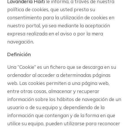
Lavandería Haiti
le informa, a través de nuestra
política de cookies, que usted presta su
consentimiento para la utilización de cookies en
nuestro portal, ya sea mediante la aceptación
expresa realizada en el aviso o por la mera
navegación.
Definición
Una “Cookie” es un fichero que se descarga en su
ordenador al acceder a determinadas páginas
web. Las cookies permiten a una página web,
entre otras cosas, almacenar y recuperar
información sobre los hábitos de navegación de un
usuario o de su equipo y, dependiendo de la
información que contengan y de la forma en que
utilice su equipo, pueden utilizarse para reconocer