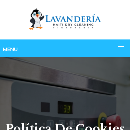
Política De Cookies