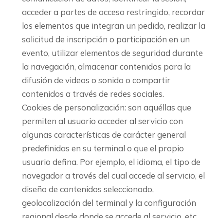
acceder a partes de acceso restringido, recordar
los elementos que integran un pedido, realizar la
solicitud de inscripción o participación en un
evento, utilizar elementos de seguridad durante
la navegación, almacenar contenidos para la
difusión de videos o sonido o compartir
contenidos a través de redes sociales.
Cookies de personalización: son aquéllas que
permiten al usuario acceder al servicio con
algunas características de carácter general
predefinidas en su terminal o que el propio
usuario defina. Por ejemplo, el idioma, el tipo de
navegador a través del cual accede al servicio, el
diseño de contenidos seleccionado,
geolocalización del terminal y la configuración
regional desde donde se accede al servicio, etc.