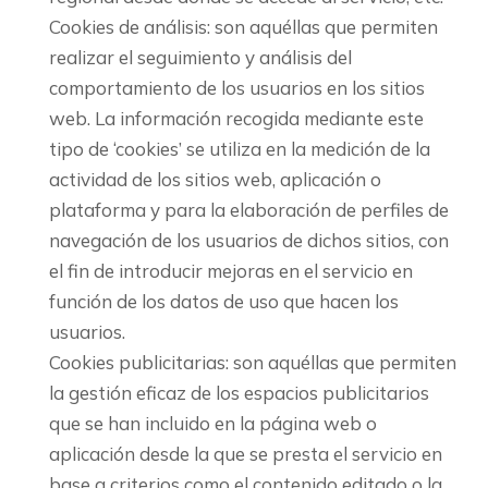
Cookies de análisis: son aquéllas que permiten
realizar el seguimiento y análisis del
comportamiento de los usuarios en los sitios
web. La información recogida mediante este
tipo de ‘cookies’ se utiliza en la medición de la
actividad de los sitios web, aplicación o
plataforma y para la elaboración de perfiles de
navegación de los usuarios de dichos sitios, con
el fin de introducir mejoras en el servicio en
función de los datos de uso que hacen los
usuarios.
Cookies publicitarias: son aquéllas que permiten
la gestión eficaz de los espacios publicitarios
que se han incluido en la página web o
aplicación desde la que se presta el servicio en
base a criterios como el contenido editado o la