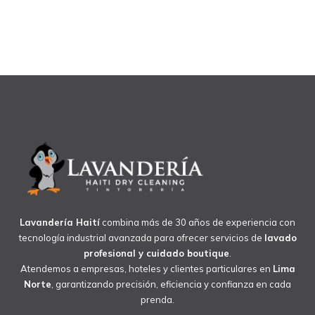
Lavandería Haití
combina más de 30 años de experiencia con
tecnología industrial avanzada para ofrecer servicios de
lavado
profesional y cuidado boutique
.
Atendemos a empresas, hoteles y clientes particulares en
Lima
Norte
, garantizando precisión, eficiencia y confianza en cada
prenda.