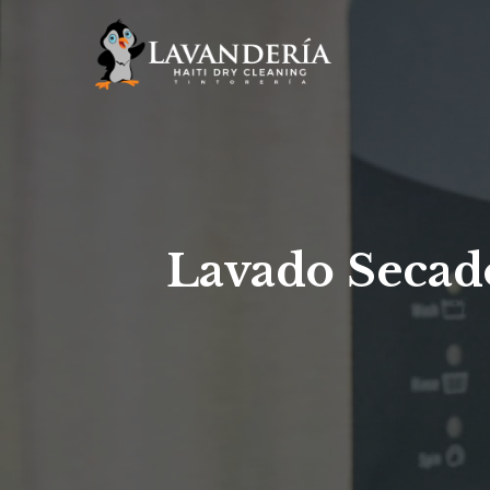
Lavado Secado