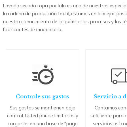
Lavado secado ropa por kilo es una de nuestras especial
la cadena de producción textil, estamos en la mejor posi
nuestro conocimiento de la química, los procesos y las t
fabricantes de maquinaria.
Controle sus gastos
Servicio a 
Sus gastos se mantienen bajo
Contamos con 
control. Usted puede limitarlos y
suficiente para 
cargarlos en una base de “pago
servicios así c