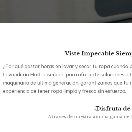
Viste Impecable Siem
¿Por qué gastar horas en lavar y secar tu ropa cuando pu
Lavandería Haiti, diseñado para ofrecerte soluciones a 
maquinaria de última generación, garantizamos que tu r
experiencia de tener ropa limpia y fresca sin esfuerzo.
¡Disfruta de
A través de nuestra amplia gama de s