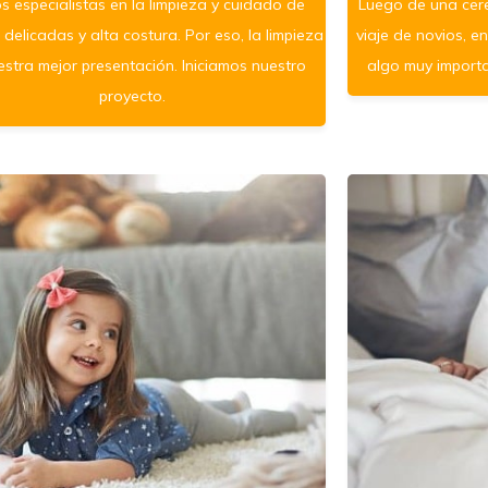
 especialistas en la limpieza y cuidado de
Luego de una cer
delicadas y alta costura. Por eso, la limpieza
viaje de novios, en
estra mejor presentación. Iniciamos nuestro
algo muy import
proyecto.