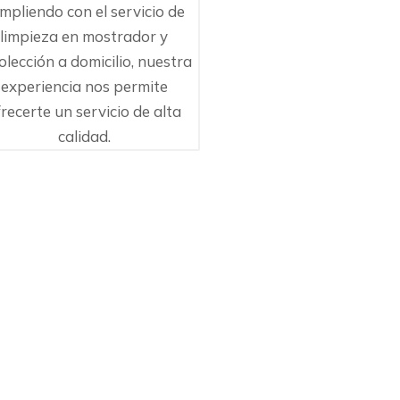
mpliendo con el servicio de
limpieza en mostrador y
olección a domicilio, nuestra
experiencia nos permite
frecerte un servicio de alta
calidad.