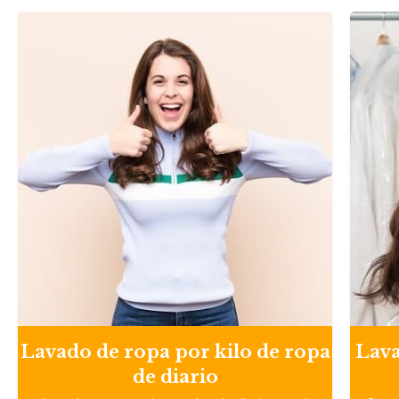
Lavado de ropa por kilo de ropa
Lava
de diario