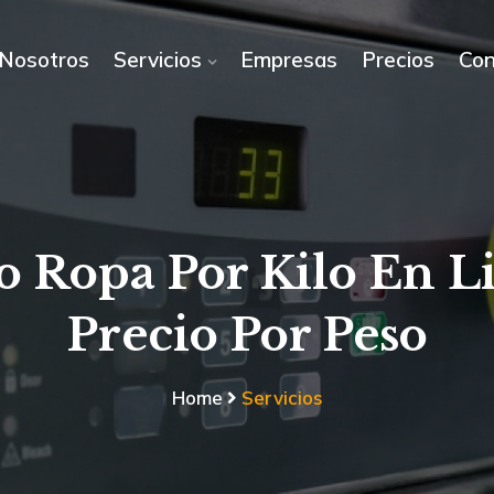
Nosotros
Servicios
Empresas
Precios
Con
 Ropa Por Kilo En L
Precio Por Peso
Home
Servicios