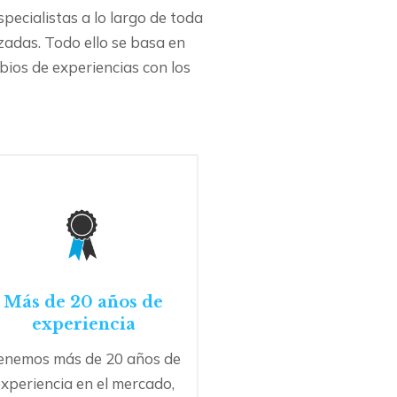
ecialistas a lo largo de toda
izadas. Todo ello se basa en
bios de experiencias con los
Más de 20 años de
experiencia
enemos más de 20 años de
xperiencia en el mercado,