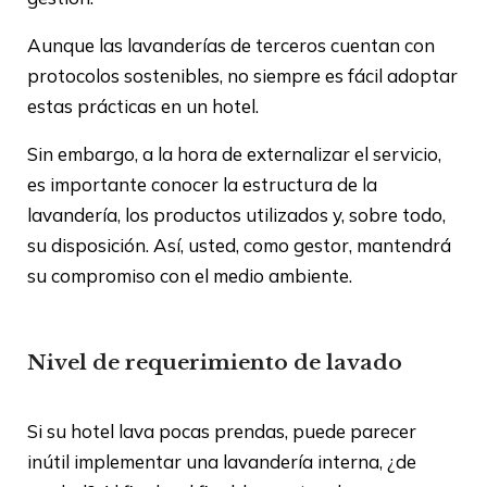
Aunque las lavanderías de terceros cuentan con
protocolos sostenibles, no siempre es fácil adoptar
estas prácticas en un hotel.
Sin embargo, a la hora de externalizar el servicio,
es importante conocer la estructura de la
lavandería, los productos utilizados y, sobre todo,
su disposición. Así, usted, como gestor, mantendrá
su compromiso con el medio ambiente.
Nivel de requerimiento de lavado
Si su hotel lava pocas prendas, puede parecer
inútil implementar una lavandería interna, ¿de