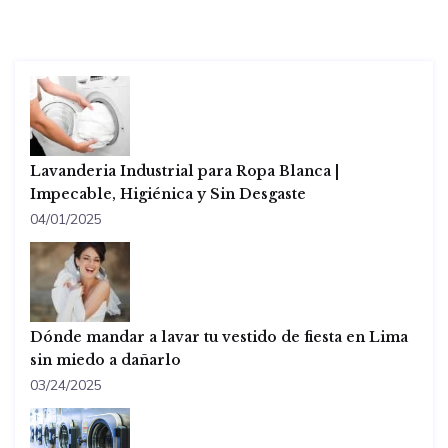
Lavanderia Industrial para Ropa Blanca |
Impecable, Higiénica y Sin Desgaste
04/01/2025
Dónde mandar a lavar tu vestido de fiesta en Lima
sin miedo a dañarlo
03/24/2025