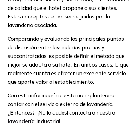
de calidad que el hotel propone a sus clientes.
Estos conceptos deben ser seguidos por la
lavandería asociada.
Comparando y evaluando los principales puntos
de discusión entre lavanderías propias y
subcontratadas, es posible definir el método que
mejor se adapta a su hotel. En ambos casos, lo que
realmente cuenta es ofrecer un excelente servicio
que aporte valor al establecimiento.
Con esta información cuesta no replantearse
contar con el servicio externo de lavandería.
¿Entonces? ¡No lo dudes! contacta a nuestra
lavandería industrial