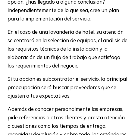
opción, ¿has llegado a alguna conclusión?
Independientemente de lo que sea, cree un plan
para la implementación del servicio.
En el caso de una lavandería de hotel, su atención
se centrará en la selección de equipos, el análisis de
los requisitos técnicos de la instalación y la
elaboración de un flujo de trabajo que satisfaga
los requerimientos del negocio.
Si tu opción es subcontratar el servicio, la principal
preocupación será buscar proveedores que se
ajusten a tus expectativas.
Además de conocer personalmente las empresas,
pide referencias a otros clientes y presta atención
a cuestiones como los tiempos de entrega,
recogida y devolución y, sobre todo, los estándares