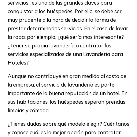
servicios
, es uno de las grandes claves para
conquistar a los huéspedes.
Por ello, se debe ser
muy prudente a la hora de decidir la forma de
prestar determinados servicios. En el caso de lavar
la ropa, por ejemplo, ¿qué sería más interesante?
¿Tener su propia lavandería o contratar los
servicios especializados de una Lavandería para
Hoteles?
Aunque no contribuye en gran medida al costo de
la empresa, el servicio de lavandería es parte
importante de la buena reputación de un hotel. En
sus habitaciones, los huéspedes esperan prendas
limpias y cómoda.
¿Tienes dudas sobre qué modelo elegir? Cuéntanos
y conoce cuál es la mejor opción para contratar