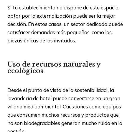
Si tu establecimiento no dispone de este espacio,
optar por la externalización puede ser la mejor
decisión. En estos casos, un sector dedicado puede
satisfacer demandas más pequeñas, como las
piezas únicas de los invitados.
Uso de recursos naturales y
ecológicos
Desde el punto de vista de la sostenibilidad , la
lavandería de hotel puede convertirse en un gran
villano medioambiental. Cuestiones como equipos
que consumen muchos recursos y productos que
no son biodegradables generan mucho ruido en la
gestión.