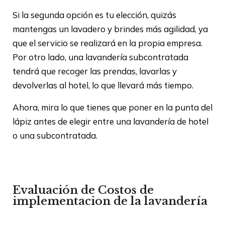
Si la segunda opción es tu elección, quizás
mantengas un lavadero y brindes más agilidad, ya
que el servicio se realizará en la propia empresa.
Por otro lado, una lavandería subcontratada
tendrá que recoger las prendas, lavarlas y
devolverlas al hotel, lo que llevará más tiempo.
Ahora, mira lo que tienes que poner en la punta del
lápiz antes de elegir entre una lavandería de hotel
o una subcontratada.
Es mejor tener una lavanderia en tu Hotel o
contratar una Lavandería para Hoteles
Evaluación de Costos de
implementacion de la lavandería