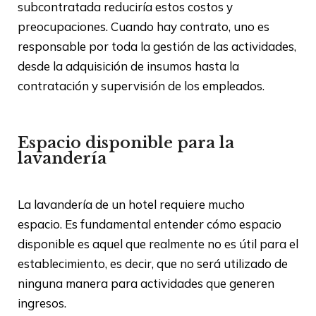
subcontratada reduciría estos costos y
preocupaciones. Cuando hay contrato, uno es
responsable por toda la gestión de las actividades,
desde la adquisición de insumos hasta la
contratación y supervisión de los empleados.
Espacio disponible para la
lavandería
La lavandería de un hotel requiere mucho
espacio.
Es fundamental entender cómo espacio
disponible es aquel que realmente no es útil para el
establecimiento, es decir, que no será utilizado de
ninguna manera para actividades que generen
ingresos.