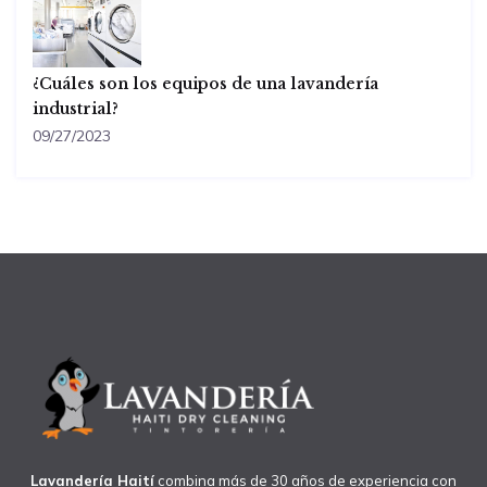
¿Cuáles son los equipos de una lavandería
industrial?
09/27/2023
Lavandería Haití
combina más de 30 años de experiencia con