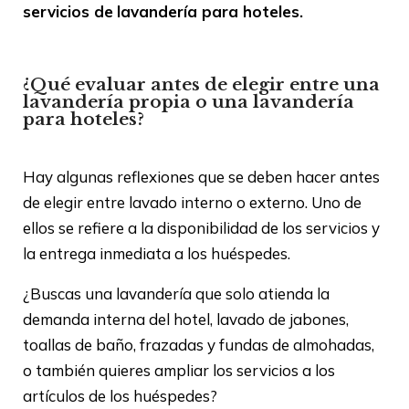
servicios de
lavandería para hoteles.
¿Qué evaluar antes de elegir entre una
lavandería propia o una lavandería
para hoteles?
Hay algunas reflexiones que se deben hacer antes
de elegir entre lavado interno o externo. Uno de
ellos se refiere a la disponibilidad de los servicios y
la entrega inmediata a los huéspedes.
¿Buscas una lavandería que solo atienda la
demanda interna del hotel, lavado de jabones,
toallas de baño, frazadas y fundas de almohadas,
o también quieres ampliar los servicios a los
artículos de los huéspedes?