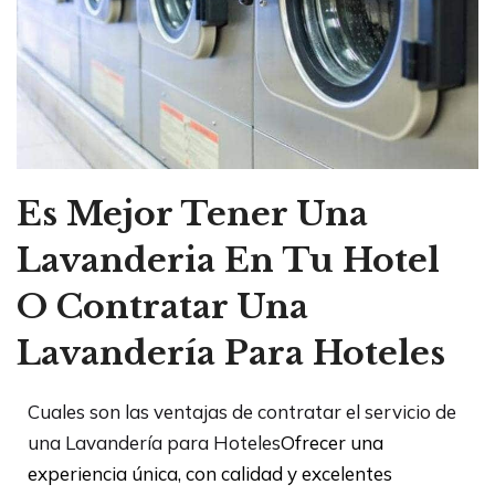
Es Mejor Tener Una
Lavanderia En Tu Hotel
O Contratar Una
Lavandería Para Hoteles
Cuales son las ventajas de contratar el servicio de
una Lavandería para Hoteles
Ofrecer una
experiencia única, con
calidad y excelentes