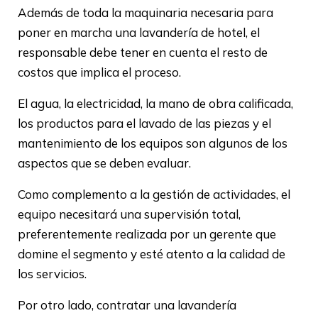
Además de toda la maquinaria necesaria para
poner en marcha una lavandería de hotel, el
responsable debe tener en cuenta el resto de
costos que implica el proceso.
El agua, la electricidad, la mano de obra calificada,
los productos para el lavado de las piezas y el
mantenimiento de los equipos son algunos de los
aspectos que se deben evaluar.
Como complemento a la gestión de actividades, el
equipo necesitará una supervisión total,
preferentemente realizada por un gerente que
domine el segmento y esté atento a la calidad de
los servicios.
Por otro lado, contratar una lavandería