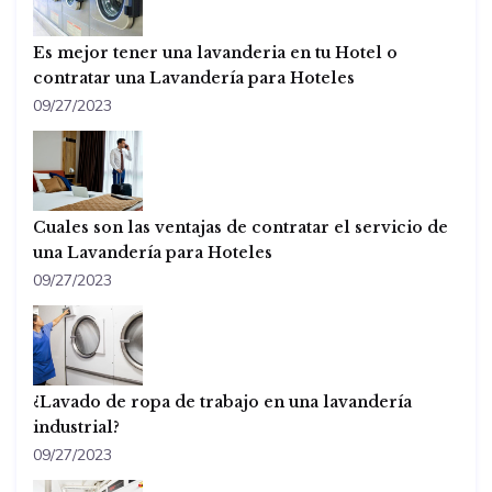
Es mejor tener una lavanderia en tu Hotel o
contratar una Lavandería para Hoteles
09/27/2023
Cuales son las ventajas de contratar el servicio de
una Lavandería para Hoteles
09/27/2023
¿Lavado de ropa de trabajo en una lavandería
industrial?
09/27/2023