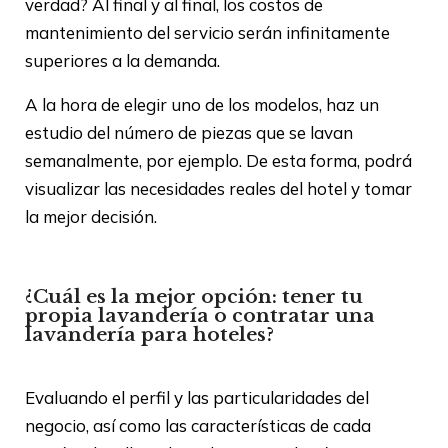
verdad? Al final y al final, los costos de
mantenimiento del servicio serán infinitamente
superiores a la demanda.
A la hora de elegir uno de los modelos, haz un
estudio del número de piezas que se lavan
semanalmente, por ejemplo. De esta forma, podrá
visualizar las necesidades reales del hotel y tomar
la mejor decisión.
¿Cuál es la mejor opción: tener tu
propia lavandería o contratar una
lavandería para hoteles?
Evaluando el perfil y las particularidades del
negocio, así como las características de cada