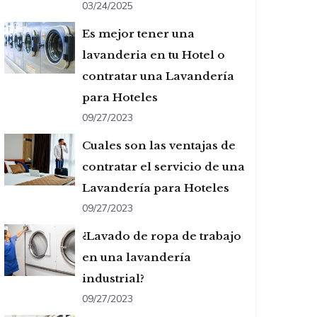
03/24/2025
Es mejor tener una
lavanderia en tu Hotel o
contratar una Lavandería
para Hoteles
09/27/2023
Cuales son las ventajas de
contratar el servicio de una
Lavandería para Hoteles
09/27/2023
¿Lavado de ropa de trabajo
en una lavandería
industrial?
09/27/2023