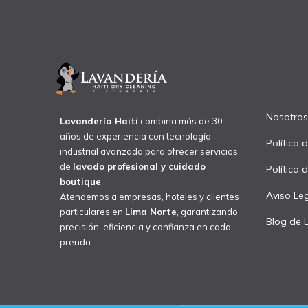
Nosotros
Lavandería Haití
combina más de 30
años de experiencia con tecnología
Política 
industrial avanzada para ofrecer servicios
de
lavado profesional y cuidado
Política 
boutique
.
Aviso Le
Atendemos a empresas, hoteles y clientes
particulares en
Lima Norte
, garantizando
Blog de 
precisión, eficiencia y confianza en cada
prenda.