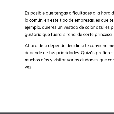
Es posible que tengas dificultades a la hora 
lo común, en este tipo de empresas, es que t
ejemplo, quieres un
vestido
de color azul es 
gustaría que fuera: sirena, de corte princesa
Ahora de ti depende decidir si te conviene 
depende de tus prioridades. Quizás prefieres
muchos días y visitar varias ciudades, que co
vez.