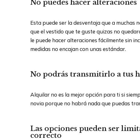
No puedes hacer alteraciones
Esta puede ser la desventaja que a muchas nov
que el vestido que te guste quizas no quedará
le puede hacer alteraciones fácilmente sin inc
medidas no encajan con unas estándar.
No podrás transmitirlo a tus h
Alquilar no es la mejor opción para ti si siem
novia porque no habrá nada que puedas tran
Las opciones pueden ser limita
correcto