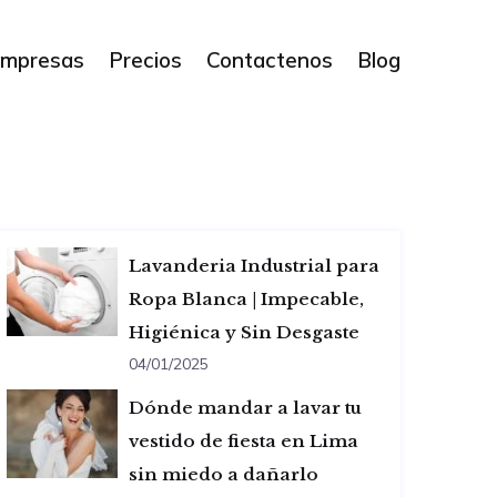
mpresas
Precios
Contactenos
Blog
Lavanderia Industrial para
Ropa Blanca | Impecable,
Higiénica y Sin Desgaste
04/01/2025
Dónde mandar a lavar tu
vestido de fiesta en Lima
sin miedo a dañarlo