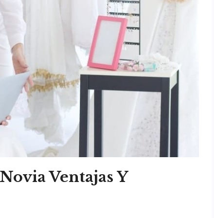
 Novia Ventajas Y