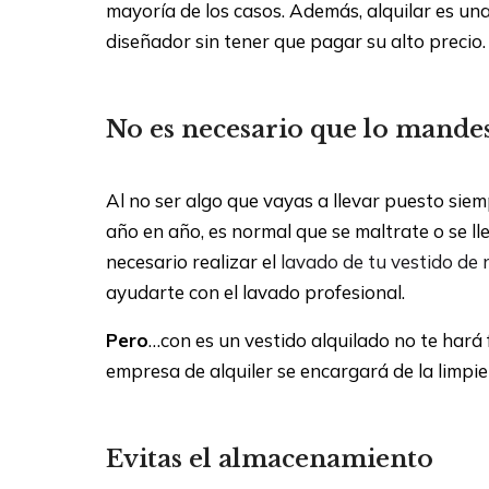
mayoría de los casos. Además, alquilar es un
diseñador sin tener que pagar su alto precio.
No es necesario que lo mandes
Al no ser algo que vayas a llevar puesto siemp
año en año, es normal que se maltrate o se lle
necesario realizar el
lavado de tu vestido de 
ayudarte con el lavado profesional.
Pero
…con es un vestido alquilado no te hará 
empresa de alquiler se encargará de la limpie
Evitas el almacenamiento