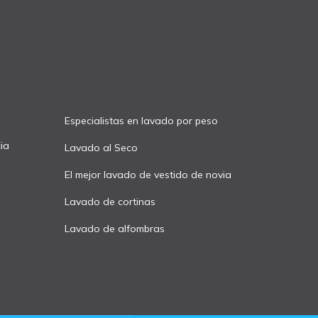
Especialistas en lavado por peso
ia
Lavado al Seco
El mejor lavado de vestido de novia
Lavado de cortinas
Lavado de alfombras