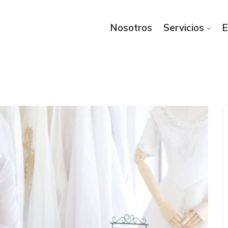
Nosotros
Servicios
E