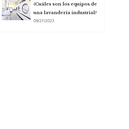
¿Cuáles son los equipos de
una lavandería industrial?
09/27/2023