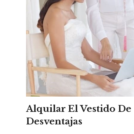
Alquilar El Vestido De
Desventajas